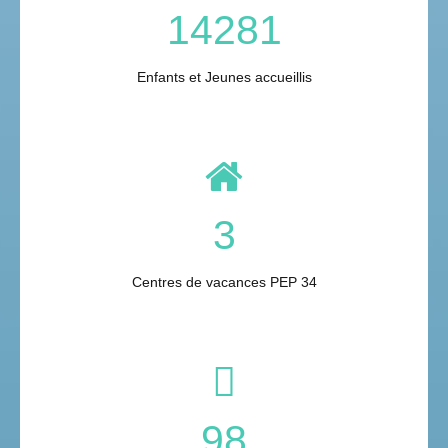
14281
Enfants et Jeunes accueillis
3
Centres de vacances PEP 34
98