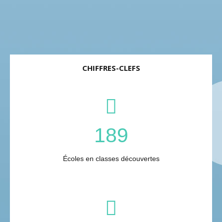
CHIFFRES-CLEFS
189
Écoles en classes découvertes