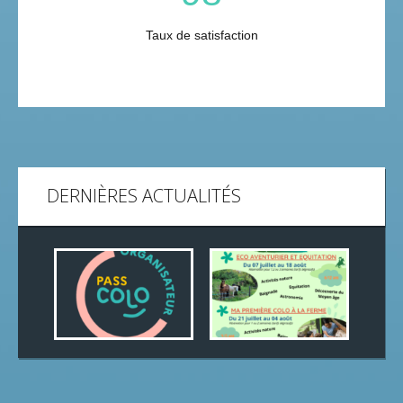
Taux de satisfaction
DERNIÈRES ACTUALITÉS