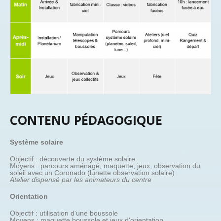
CONTENU PÉDAGOGIQUE
Système solaire
Objectif : découverte du système solaire
Moyens : parcours aménagé, maquette, jeux, observation du
soleil avec un Coronado (lunette observation solaire)
Atelier dispensé par les animateurs du centre
Orientation
Objectif : utilisation d'une boussole
Moyens : maquette boussole et jeux d'orientation