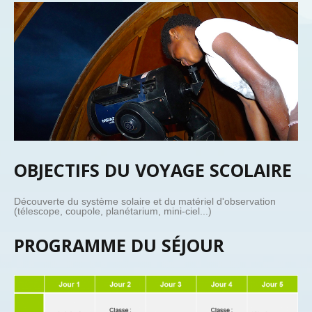
OBJECTIFS DU VOYAGE SCOLAIRE
Découverte du système solaire et du matériel d'observation
(télescope, coupole, planétarium, mini-ciel...)
PROGRAMME DU SÉJOUR