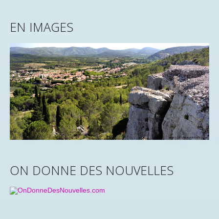
EN IMAGES
ON DONNE DES NOUVELLES