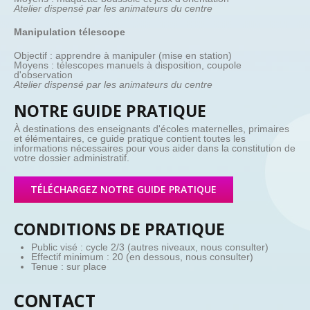
Atelier dispensé par les animateurs du centre
Manipulation télescope
Objectif : apprendre à manipuler (mise en station)
Moyens : télescopes manuels à disposition, coupole
d'observation
Atelier dispensé par les animateurs du centre
NOTRE GUIDE PRATIQUE
À destinations des enseignants d'écoles maternelles, primaires
et élémentaires, ce guide pratique contient toutes les
informations nécessaires pour vous aider dans la constitution de
votre dossier administratif.
TÉLÉCHARGEZ NOTRE GUIDE PRATIQUE
CONDITIONS DE PRATIQUE
Public visé : cycle 2/3 (autres niveaux, nous consulter)
Effectif minimum : 20 (en dessous, nous consulter)
Tenue : sur place
CONTACT