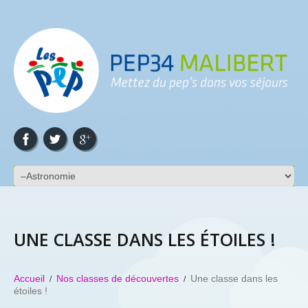
UNE CLASSE DANS LES ÉTOILES !
Accueil
Nos classes de découvertes
Une classe dans les
étoiles !