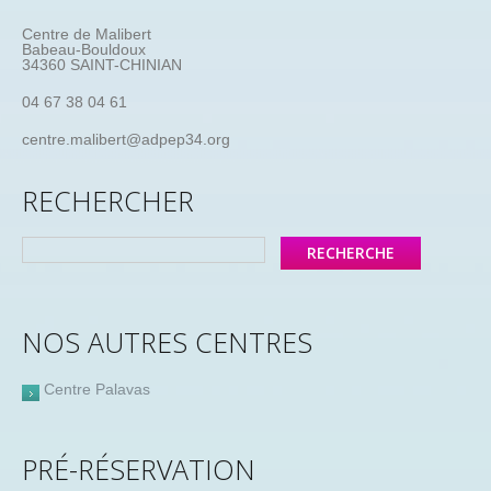
Centre de Malibert
Babeau-Bouldoux
34360 SAINT-CHINIAN
04 67 38 04 61
centre.malibert@adpep34.org
RECHERCHER
NOS AUTRES CENTRES
Centre Palavas
PRÉ-RÉSERVATION