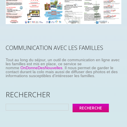
COMMUNICATION AVEC LES FAMILLES
Tout au long du séjour, un outil de communication en ligne avec
les familles est mis en place, ce service se
nomme
OnDonneDesNouvelles
. Il nous permet de garder le
contact durant la colo mais aussi de diffuser des photos et des
informations susceptibles d'intéresser les familles.
RECHERCHER