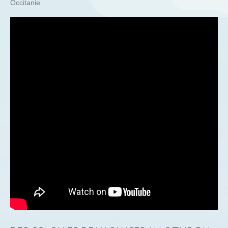
Occitanie