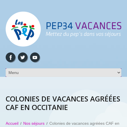
COLONIES DE VACANCES AGRÉÉES
CAF EN OCCITANIE
Accueil
Nos séjours
Colonies de vacances agréées CAF en