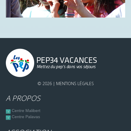
© 2026 |
MENTIONS LÉGALES
A PROPOS
Centre Malibert
Centre Palavas