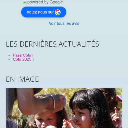
notez nous sur
Voir tous les avis
LES DERNIÈRES ACTUALITÉS
Pass Colo !
Colo 2025 !
EN IMAGE